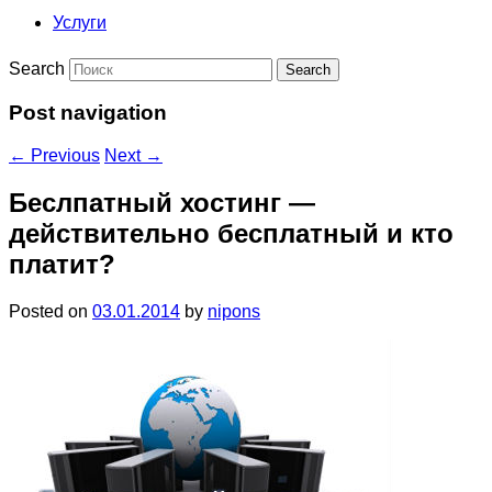
Услуги
Search
Post navigation
←
Previous
Next
→
Беслпатный хостинг —
действительно бесплатный и кто
платит?
Posted on
03.01.2014
by
nipons