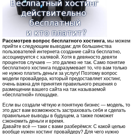
Рассмотрев вопрос бесплатного хостинга
, мы можем
прийти к следующим выводам: для большинства
пользователей интернета создание сайта бесплатно,
ассоциируется с халявой. Хотя в девяносто девяти
процентов случаев — это далеко не так. Само понятие
бесплатного хостинга подразумевает то, что вам только
не нужно платить деньги за услугу! Поэтому вопрос
модели провайдера, который предоставляет хостинг,
очень важна для принятия правильного решения о
размещении вашего сайта на так называемой
«бесплатной» площадке.
Если вы создали чёткую и понятную бизнес — модель, то
это даст вам возможность застраховать себя и сделать
правильные выводы в будущем, а также поможет
сэкономить деньги и время.
Давайте всё — таки с вами разберёмся: С какой целью
вообще нужен хостинг провайдеру? Для чего нужно