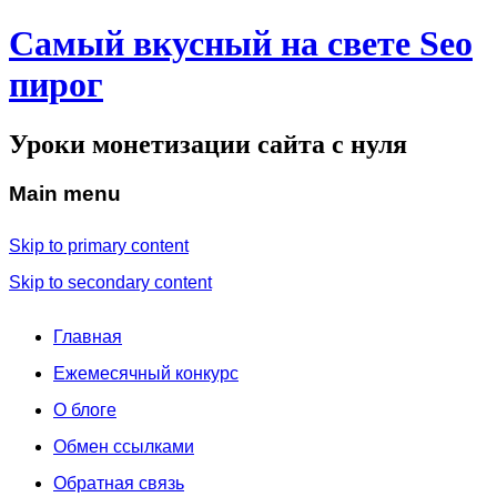
Самый вкусный на свете Seo
пирог
Уроки монетизации сайта с нуля
Main menu
Skip to primary content
Skip to secondary content
Главная
Ежемесячный конкурс
О блоге
Обмен ссылками
Обратная связь