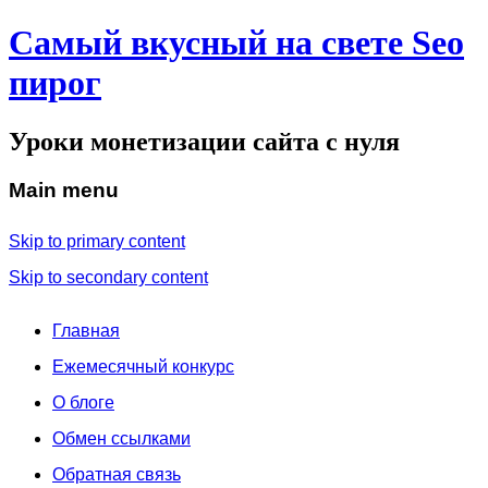
Самый вкусный на свете Seo
пирог
Уроки монетизации сайта с нуля
Main menu
Skip to primary content
Skip to secondary content
Главная
Ежемесячный конкурс
О блоге
Обмен ссылками
Обратная связь