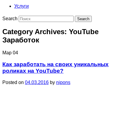
Услуги
Search
Category Archives:
YouTube
Заработок
Мар
04
Как заработать на своих уникальных
роликах на YouTube?
Posted on
04.03.2016
by
nipons