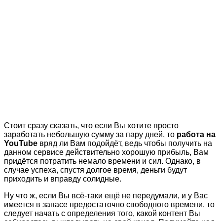
Стоит сразу сказать, что если Вы хотите просто
заработать небольшую сумму за пару дней, то
работа на
YouTube
вряд ли Вам подойдёт, ведь чтобы получить на
данном сервисе действительно хорошую прибыль, Вам
придётся потратить немало времени и сил. Однако, в
случае успеха, спустя долгое время, деньги будут
приходить и вправду солидные.
Ну что ж, если Вы всё-таки ещё не передумали, и у Вас
имеется в запасе предостаточно свободного времени, то
следует начать с определения того, какой контент Вы