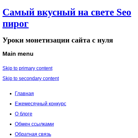
Самый вкусный на свете Seo
пирог
Уроки монетизации сайта с нуля
Main menu
Skip to primary content
Skip to secondary content
Главная
Ежемесячный конкурс
О блоге
Обмен ссылками
Обратная связь