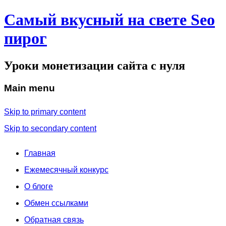
Самый вкусный на свете Seo
пирог
Уроки монетизации сайта с нуля
Main menu
Skip to primary content
Skip to secondary content
Главная
Ежемесячный конкурс
О блоге
Обмен ссылками
Обратная связь