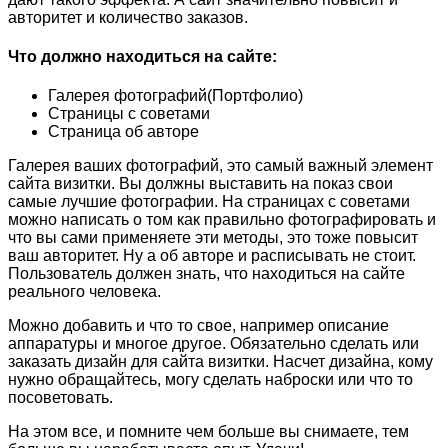
авторитет и количество заказов.
Что должно находиться на сайте:
Галерея фотографий(Портфолио)
Страницы с советами
Страница об авторе
Галерея ваших фотографий, это самый важный элемент
сайта визитки. Вы должны выставить на показ свои
самые лучшие фотографии. На страницах с советами
можно написать о том как правильно фотографировать и
что вы сами применяете эти методы, это тоже повысит
ваш авторитет. Ну а об авторе и расписывать не стоит.
Пользователь должен знать, что находиться на сайте
реального человека.
Можно добавить и что то свое, например описание
аппаратуры и многое другое. Обязательно сделать или
заказать дизайн для сайта визитки. Насчет дизайна, кому
нужно обращайтесь, могу сделать наброски или что то
посоветовать.
На этом все, и помните чем больше вы снимаете, тем