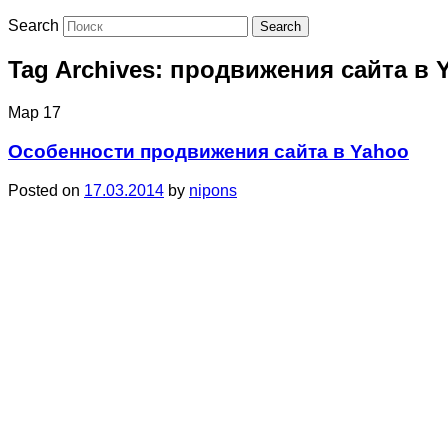
Search
Tag Archives:
продвижения сайта в 
Мар
17
Особенности продвижения сайта в Yahoo
Posted on
17.03.2014
by
nipons