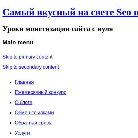
Самый вкусный на свете Seo 
Уроки монетизации сайта с нуля
Main menu
Skip to primary content
Skip to secondary content
Главная
Ежемесячный конкурс
О блоге
Обмен ссылками
Обратная связь
Услуги