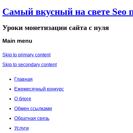
Самый вкусный на свете Seo 
Уроки монетизации сайта с нуля
Main menu
Skip to primary content
Skip to secondary content
Главная
Ежемесячный конкурс
О блоге
Обмен ссылками
Обратная связь
Услуги