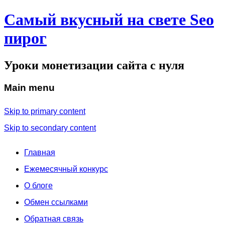
Самый вкусный на свете Seo
пирог
Уроки монетизации сайта с нуля
Main menu
Skip to primary content
Skip to secondary content
Главная
Ежемесячный конкурс
О блоге
Обмен ссылками
Обратная связь