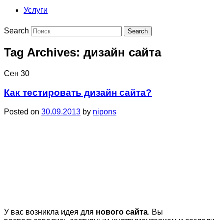
Услуги
Search
Tag Archives:
дизайн сайта
Сен
30
Как тестировать дизайн сайта?
Posted on
30.09.2013
by
nipons
У вас возникла идея для
нового сайта
. Вы