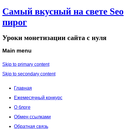
Самый вкусный на свете Seo
пирог
Уроки монетизации сайта с нуля
Main menu
Skip to primary content
Skip to secondary content
Главная
Ежемесячный конкурс
О блоге
Обмен ссылками
Обратная связь