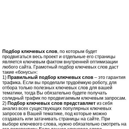
Подбор ключевых слов
, по которым будет
продвигаться весь проект и отдельные его страницы
является ключевым фактом внутренней оптимизации
любого сайта. Грамотный подбор ключевых слов даст
такие «бонусы»:
1)
Правильный подбор ключевых слов
– это гарантия
трафика. Если вы проделали трудоёмкую роботу, для
отбора только полезных ключевых слов для вашей
тематики, тогда Вы обязательно будете получать
солидный трафик по продвигаемым ключевым запросам.
2)
Подбор ключевых слов представляет
из себя
анализ всех существующих популярных ключевых
запросов в Вашей тематике, под которые можно
создавать или затачивать страницы на сайте. При
выборе ключевого слова, нужно обязательно смотреть на