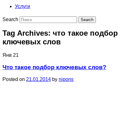
Услуги
Search
Tag Archives:
что такое подбор
ключевых слов
Янв
21
Что такое подбор ключевых слов?
Posted on
21.01.2014
by
nipons