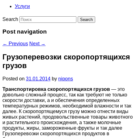
Услуги
Search
Post navigation
←
Previous
Next
→
Грузоперевозки скоропортящихся
грузов
Posted on
31.01.2014
by
nipons
Транспортировка скоропортящихся грузов
— это
довольно сложный процесс, так как требуют не только
скорости доставки, а и обеспечения определенных
температурных режимов, необходимой влажности и так
далее. К скоропортящемуся грузу можно отнести виды
живых растений, продовольственные товары животного
и растительного происхождения, а также молочные
продукты, жиры, замороженные фрукты и так далее
Грузоперевозки скоропортящихся продуктов в