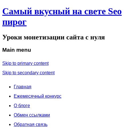
Самый вкусный на свете Seo
пирог
Уроки монетизации сайта с нуля
Main menu
Skip to primary content
Skip to secondary content
Главная
Ежемесячный конкурс
О блоге
Обмен ссылками
Обратная связь